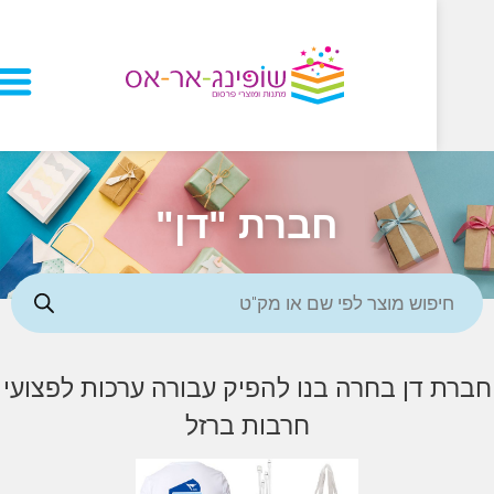
חברת "דן"
דן בחרה בנו להפיק עבורה ערכות לפצועי
חרבות ברזל