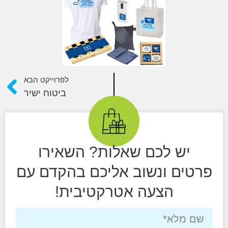
לפרוייקט הבא
ביטוח ישיר
יש לכם שאלות? השאירו
טים ונשוב אליכם בהקדם עם
הצעה אטרקטיבית!