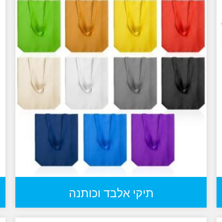
תיקי אלבד וכותנה