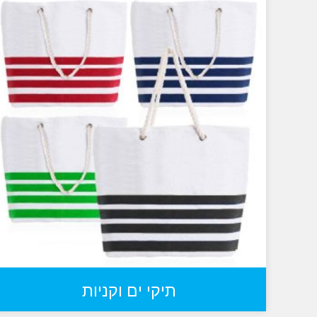
תיקי ים וקניות