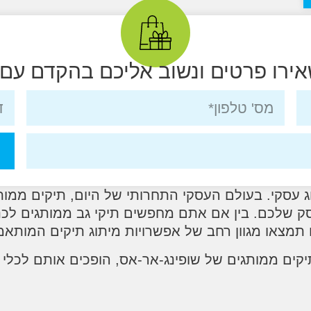
ירו פרטים ונשוב אליכם בהקדם עם
 עסקי. בעולם העסקי התחרותי של היום, תיקים ממות
 שלכם. בין אם אתם מחפשים תיקי גב ממותגים לכנסי
ו תמצאו מגוון רחב של אפשרויות מיתוג תיקים המותא
יקים ממותגים של שופינג-אר-אס, הופכים אותם לכלי 