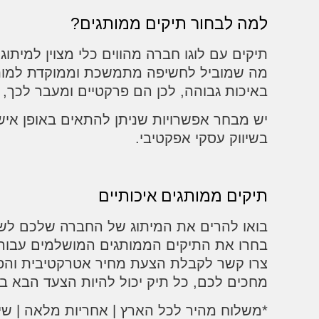
למה לבחור תיקים ממותגים?
תיקים עם לוגו חברה מהווים כלי מצוין למית
מה שמוביל לחשיפה מתמשכת וממוקדת למותג ש
באיכות גבוהה, לכן הם פרקטיים ומעבר לכך, י
יש מבחר אפשרויות שניתן להתאים באופן איש
בשיווק עסקי אפקטיבי.
תיקים ממותגים איכותיים
בואו להרים את המיתוג של החברה שלכם לש
בחרו את התיקים הממותגים המושלמים עבורכם
צרו קשר לקבלת הצעת מחיר אטרקטיבית והפכו 
מחכים לכם, כל תיק יכול להיות הצעד הבא 
*משלוח מהיר לכל הארץ | אחריות מלאה | שיר