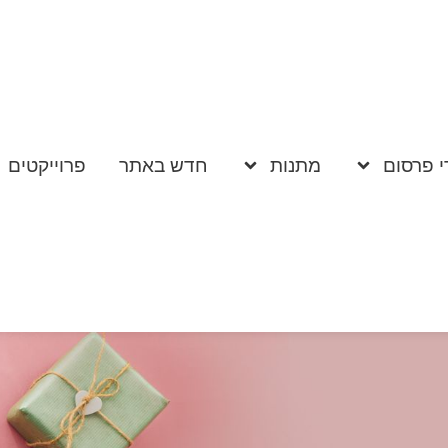
י פרסום
מתנות
חדש באתר
פרוייקטים