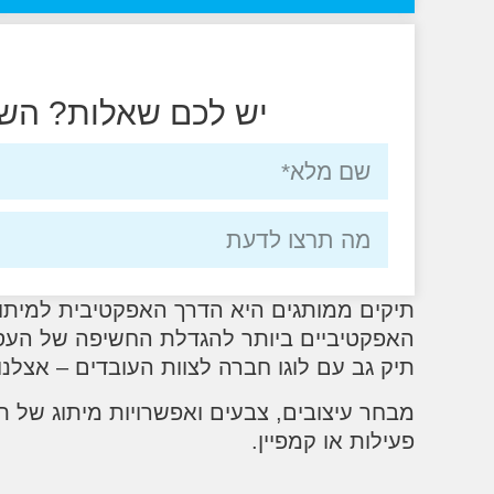
יש לכם שאלות? השא
תיקים ממותגים היא הדרך האפקטיבית למיתוג
האפקטיביים ביותר להגדלת החשיפה של העסק
תיק גב עם לוגו חברה לצוות העובדים – אצלנ
מבחר עיצובים, צבעים ואפשרויות מיתוג של ת
פעילות או קמפיין.