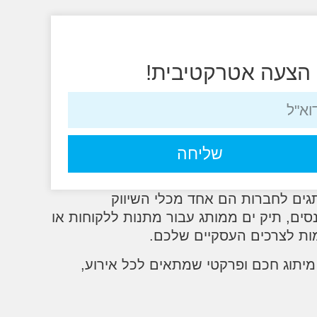
 הצעה אטרקטיבית!
שליחה
גים לחברות הם אחד מכלי השיווק
ם, תיק ים ממותג עבור מתנות ללקוחות או
מות לצרכים העסקיים שלכם.
מיתוג חכם ופרקטי שמתאים לכל אירוע,