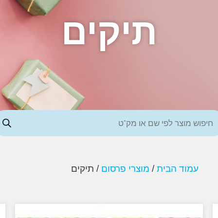
תיקים
עמוד הבית
/
מוצרי פרסום
/ תיקים