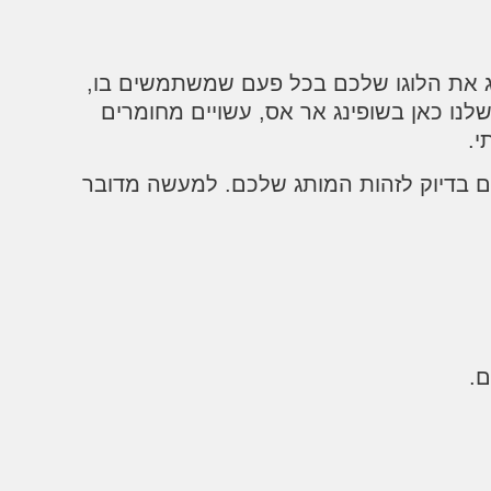
ציג את הלוגו שלכם בכל פעם שמשתמשים בו,
נו כאן בשופינג אר אס, עשויים מחומרים
י.
ים בדיוק לזהות המותג שלכם. למעשה מדובר
ם.