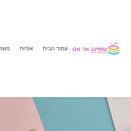
עמוד הבית
אודות
מוצר