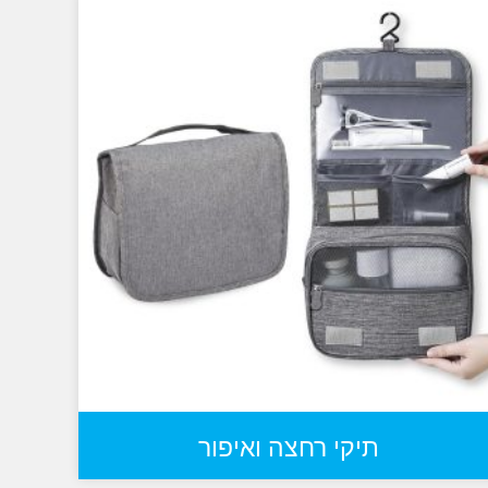
תיקי רחצה ואיפור