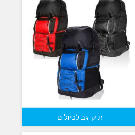
תיקי גב לטיולים