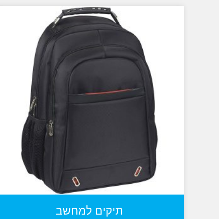
תיקים למחשב