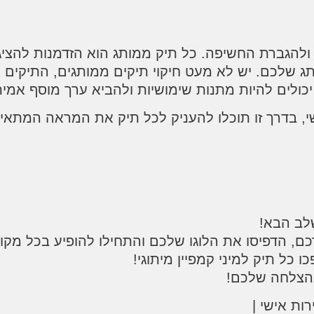
וג ולהגברת החשיפה. כל תיק ממותג הוא הזדמנות לה
לכם. יש לא מעט חיקוי תיקים ממותגים, התיקים של
כולים להיות מתנות שימושיות ולהביא ערך מוסף אמית
י, בדרך זו תוכלו להעניק לכל תיק את המראה המתא
לב הבא!
, הדפיסו את הלוגו שלכם והתחילו להופיע בכל מקו
כל תיק למיני קמפיין מיתוגי!
בהצלחה שלכם!
ות אישי |