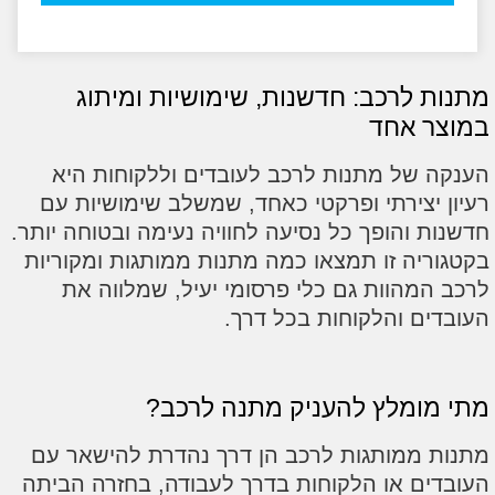
 לרכב: חדשנות, שימושיות ומיתוג
ר אחד
 של מתנות לרכב לעובדים וללקוחות היא
 יצירתי ופרקטי כאחד, שמשלב שימושיות עם
 והופך כל נסיעה לחוויה נעימה ובטוחה יותר.
ריה זו תמצאו כמה מתנות ממותגות ומקוריות
המהוות גם כלי פרסומי יעיל, שמלווה את
ים והלקוחות בכל דרך.
ומלץ להעניק מתנה לרכב?
 ממותגות לרכב הן דרך נהדרת להישאר עם
ים או הלקוחות בדרך לעבודה, בחזרה הביתה