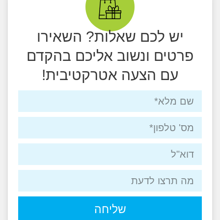
יש לכם שאלות? השאירו
פרטים ונשוב אליכם בהקדם
עם הצעה אטרקטיבית!
שליחה