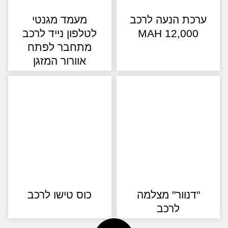
רכת הנעה לרכב
מעמד מגנטי
12,000 MAH
לטלפון נייד לרכב
מתחבר לפתח
אוורור המזגן
"דנוור" מצלמה
כוס טישו לרכב
לרכב