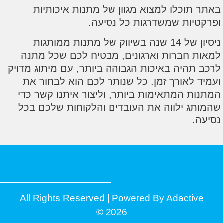
תוכלו למצוא מגוון של מתנות איכותיות
יות שמשדרגות כל נסיעה.
ניסיון של 14 שנה בשיווק של מתנות ממותגות
 חברות וארגונים, מבטיח לכם שכל מתנה
תהיה באיכות הגבוהה ביותר, עם מיתוג מדויק
 לאורך זמן. כל שנותר לכם הוא לבחור את
ת המתאימות ביותר, וליצור איתנו קשר כדי
ג ילווה את העובדים והלקוחות שלכם בכל
.
All Rights Reserved | Powered By Adacti
2026 ©