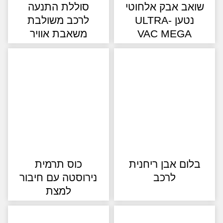
אב אבק אלחוטי
סוללת התנעה
נטען -ULTRA
לרכב משולבת
VAC MEGA
משאבת אוויר
לום אבן ריחנית
כוס תרמית
לרכב
נירוסטה עם חיבור
למצת