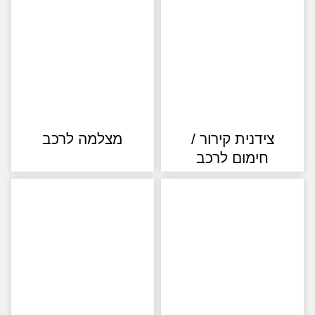
צידנית קירור /
מצלמה לרכב
חימום לרכב