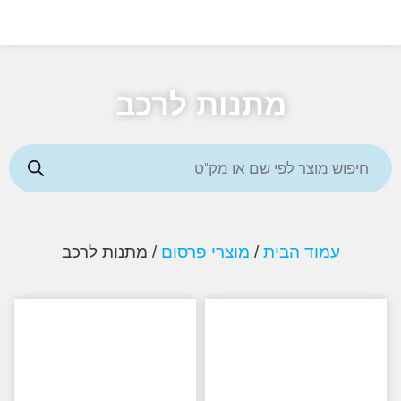
מתנות לרכב
עמוד הבית
/
מוצרי פרסום
/ מתנות לרכב