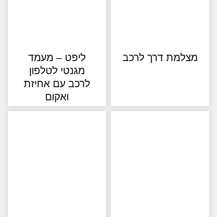
למת דרך לרכב
ליפט – מעמד
מגנטי לטלפון
לרכב עם אחיזת
ואקום