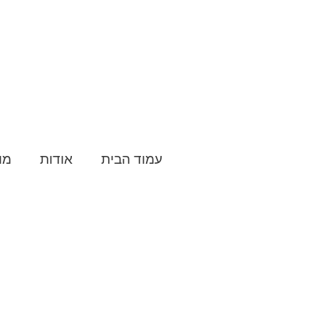
עמוד הבית
אודות
מו