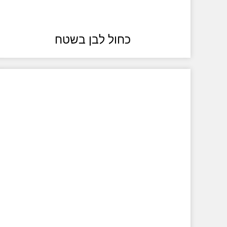
כחול לבן בשטח