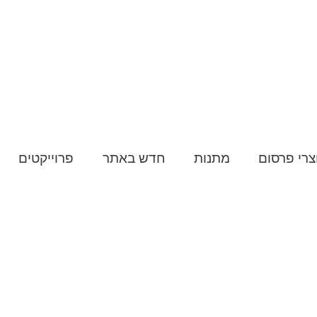
צרי פרסום
מתנות
חדש באתר
פרוייקטים