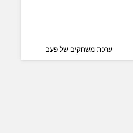
ערכת משחקים של פעם