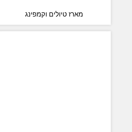
מארז טיולים וקמפינג