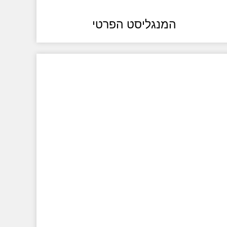
המנגליסט הפרטי