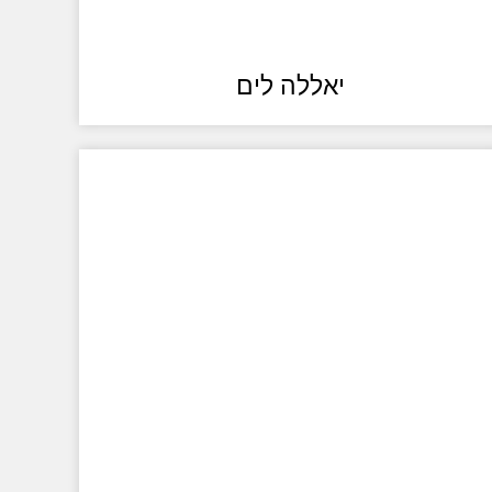
יאללה לים