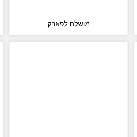
מושלם לפארק