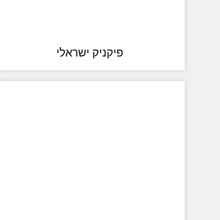
פיקניק ישראלי