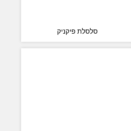
סלסלת פיקניק