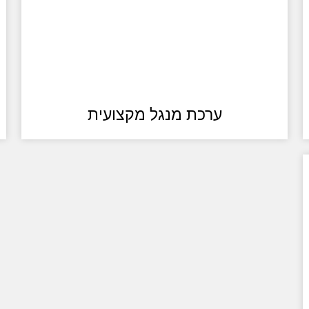
ערכת מנגל מקצועית