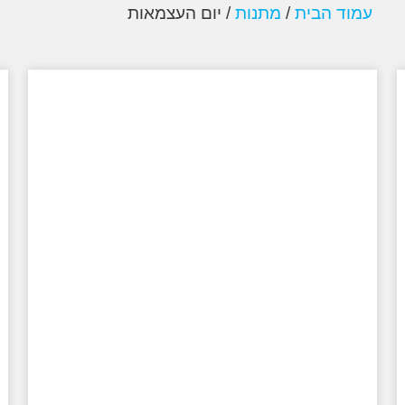
עמוד הבית
/
מתנות
/ יום העצמאות