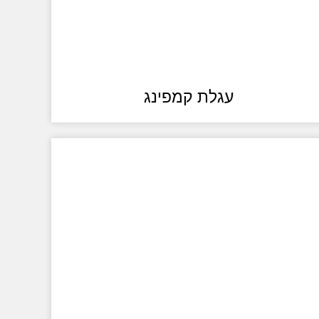
עגלת קמפינג