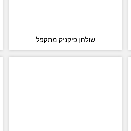
שולחן פיקניק מתקפל