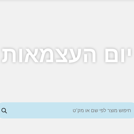
יום העצמאות