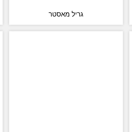
גריל מאסטר