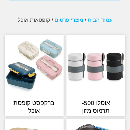
עמוד הבית
/
מוצרי פרסום
/ קופסאות אוכל
אוסלו 500-
ברקפסט קופסת
תרמוס מזון
אוכל