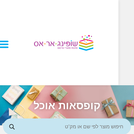
קופסאות אוכל