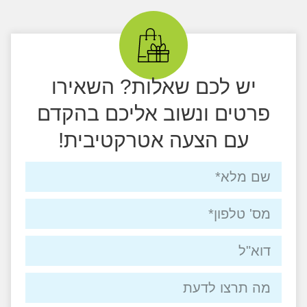
יש לכם שאלות? השאירו
פרטים ונשוב אליכם בהקדם
עם הצעה אטרקטיבית!