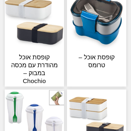
קופסת אוכל –
קופסת אוכל
טרומס
מהודרת עם מכסה
במבוק –
Chochio