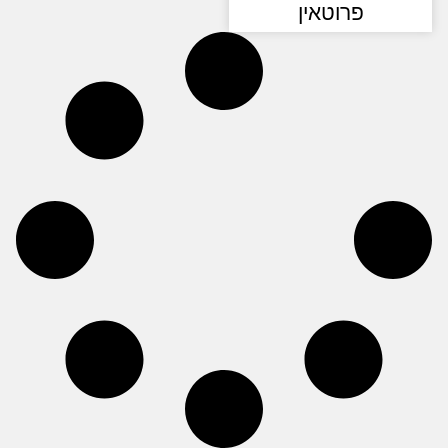
פרוטאין