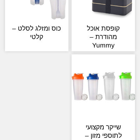
קופסת אוכל
כוס ומזלג לסלט –
מהודרת –
קלטי
Yummy
שייקר מקצועי
לתוספי מזון –