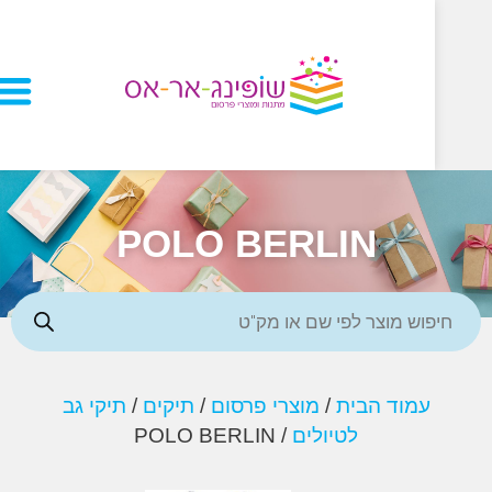
POLO BERLIN
עמוד הבית
/
מוצרי פרסום
/
תיקים
/
תיקי גב
לטיולים
/ POLO BERLIN