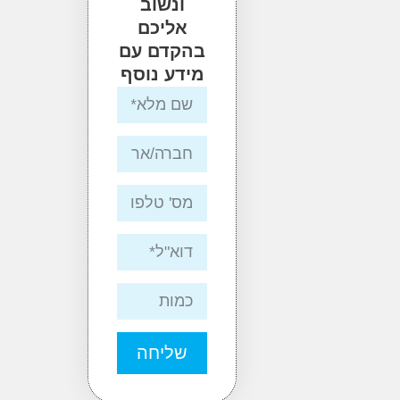
ונשוב
אליכם
בהקדם עם
מידע נוסף
שליחה