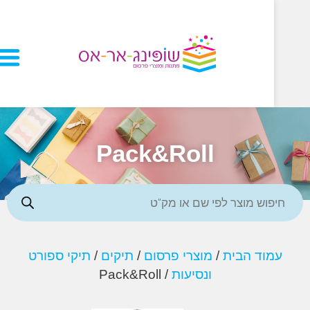
Pack&Roll
וד הבית
/
מוצרי פרסום
/
תיקים
/
תיקי ספורט
ונסיעות
/ Pack&Roll