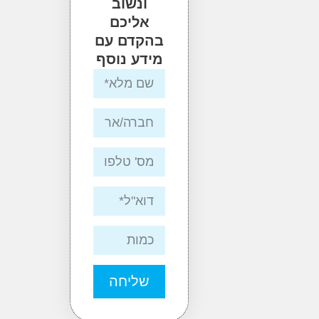
ונשוב
אליכם
בהקדם עם
מידע נוסף
שליחה