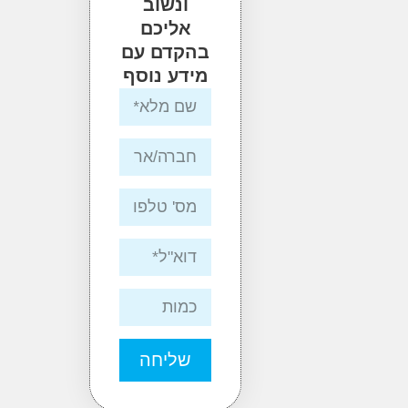
ונשוב
אליכם
בהקדם עם
מידע נוסף
שליחה