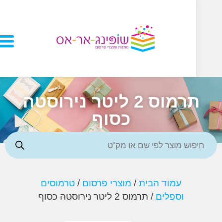
תרמוס 2 ליטר נירוסטה
כסוף
עמוד הבית
/
מוצרי פרסום
/
טרמוסים
וספלים
/ תרמוס 2 ליטר נירוסטה כסוף