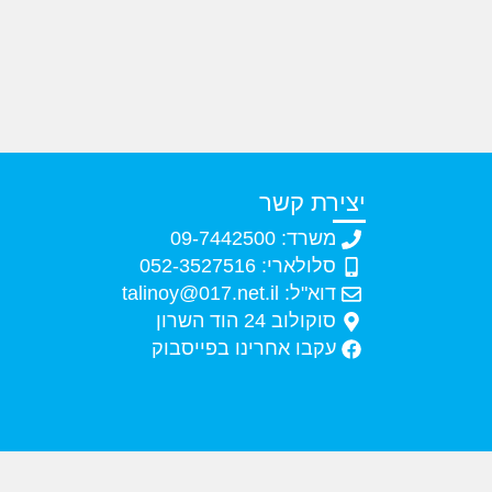
יצירת קשר
משרד: 09-7442500
סלולארי: 052-3527516
דוא"ל: talinoy@017.net.il
סוקולוב 24 הוד השרון
עקבו אחרינו בפייסבוק