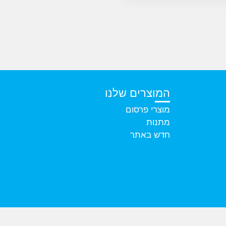
המוצרים שלנו
מוצרי פרסום
מתנות
חדש באתר