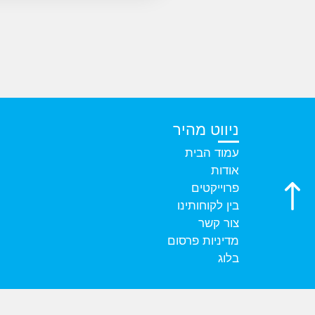
ניווט מהיר
עמוד הבית
אודות
פרוייקטים
בין לקוחותינו
צור קשר
מדיניות פרסום
בלוג