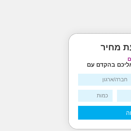
ת מחיר
ם
אליכם בהקדם עם
ה