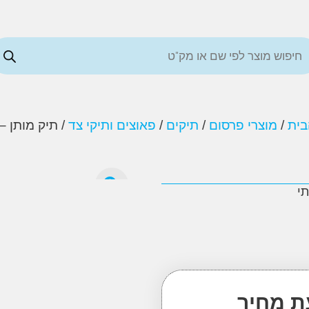
בית
/
מוצרי פרסום
/
תיקים
/
פאוצים ותיקי צד
/ תיק מותן – 
תי
ת מחיר