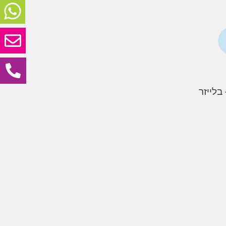
בלייזר