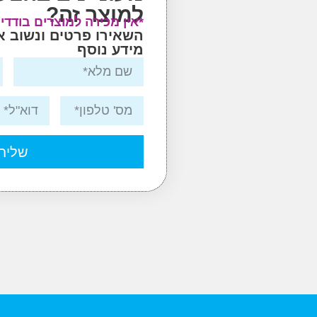
למוצר זה?
*אין מכירה למוצרים בודדי
השאירו פרטים ונשוב 
מידע נוסף
שליח