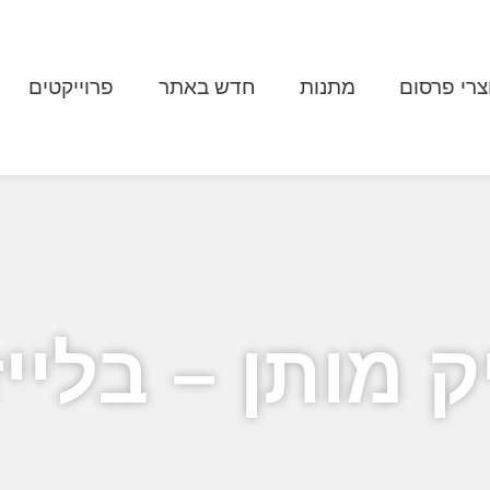
צרי פרסום
מתנות
חדש באתר
פרוייקטים
ק מותן – בלייז