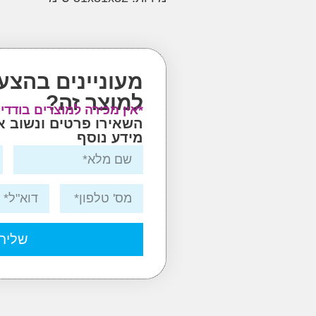
מעוניינים בהצע
למוצר זה?
*אין מכירה למוצרים בודדי
השאירו פרטים ונשוב 
מידע נוסף
שליח