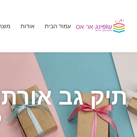
עמוד הבית
אודות
מוצר
ל