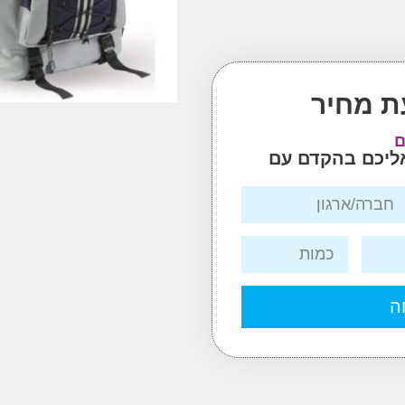
ת מחיר
ם
אליכם בהקדם עם
ה