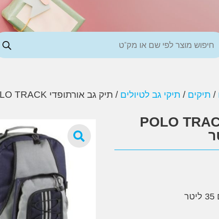
/
תיקים
/
תיקי גב לטיולים
/ תיק גב אורתופדי POLO TRACK מחוזק לטיול 35 ליטר
גב אורתופדי POLO TRACK
ר