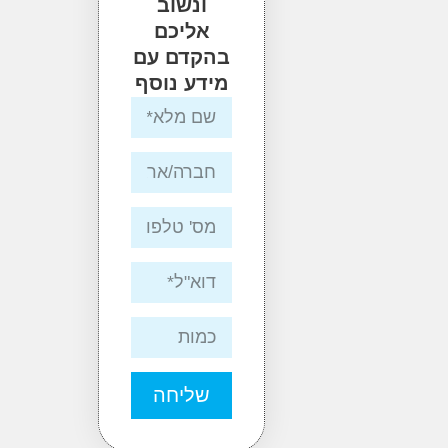
ונשוב
אליכם
בהקדם עם
מידע נוסף
שליחה