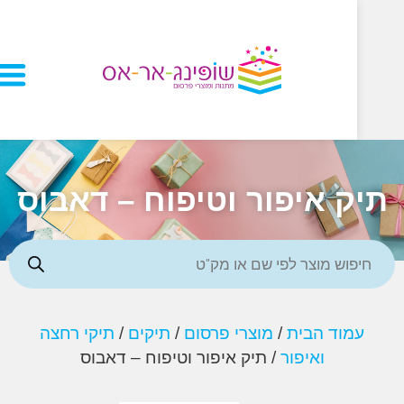
ק איפור וטיפוח – דאבוס
מוד הבית
/
מוצרי פרסום
/
תיקים
/
תיקי רחצה
ואיפור
/ תיק איפור וטיפוח – דאבוס