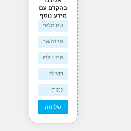
אליכם
בהקדם עם
מידע נוסף
שליחה