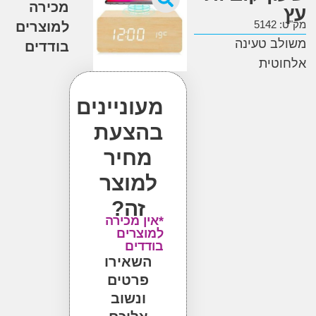
מכירה
5
למוצרים
 טעינה
בודדים
טית
מעוניינים
בהצעת
מחיר
למוצר
זה?
*אין מכירה
למוצרים
בודדים
השאירו
פרטים
ונשוב