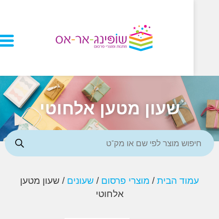
שעון מטען אלחוטי
וד הבית
/
מוצרי פרסום
/
שעונים
/ שעון מטען
אלחוטי