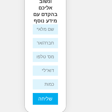
ונשוב
אליכם
בהקדם עם
מידע נוסף
שליחה