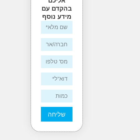
אליכם
בהקדם עם
מידע נוסף
שליחה