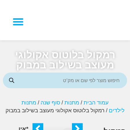
מוצרי פרסום
מקול בלוטוס אקולוגי
מעוצב בשילוב במבוק
עמוד הבית
/
מתנות
/
סוף שנה
/
מתנות
ים
/ רמקול בלוטוס אקולוגי מעוצב בשילוב במבוק
*אין