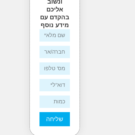
ונשוב
אליכם
בהקדם עם
מידע נוסף
שליחה