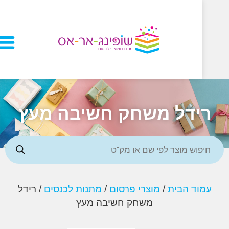
ידל משחק חשיבה מעץ
וד הבית
/
מוצרי פרסום
/
מתנות לכנסים
/ רידל
משחק חשיבה מעץ