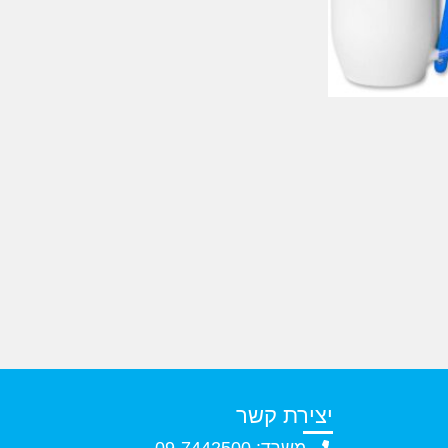
יצירת קשר