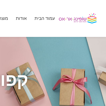
עמוד הבית
אודות
מוצר
קפוצ