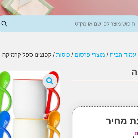
עמוד הבית
/
מוצרי פרסום
/
כוסות
/ קפוצינו ספל קרמיקה
ה
ת מחיר
ם