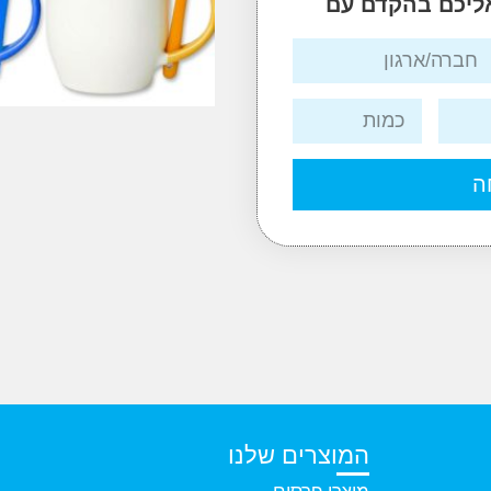
אליכם בהקדם עם
ה
המוצרים שלנו