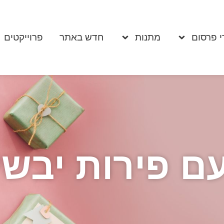
י פרסום
מתנות
חדש באתר
פרוייקטים
 פירות יבשי