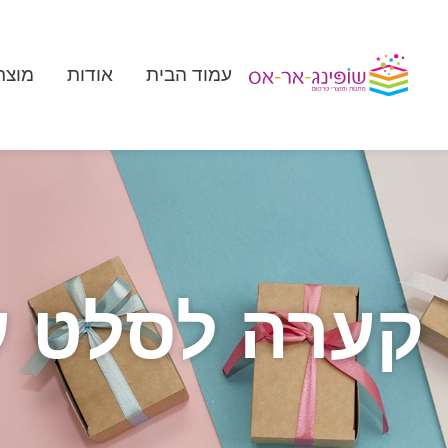
עמוד הבית
אודות
מוצר
קערה לסלט עם