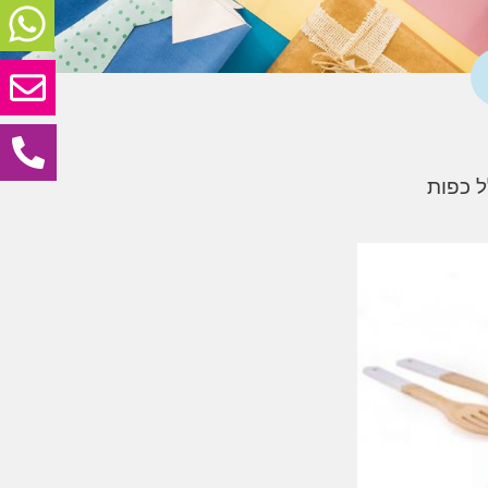
ל כפות