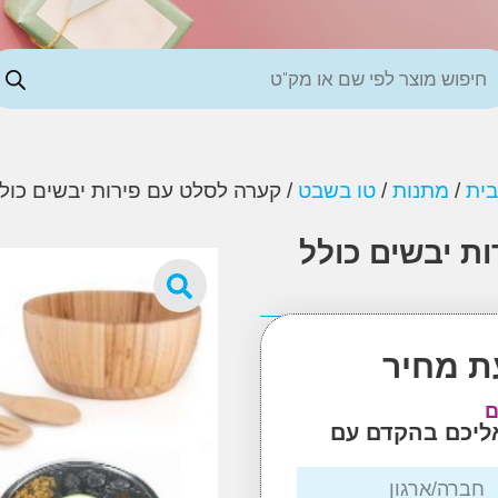
בית
/
מתנות
/
טו בשבט
/ קערה לסלט עם פירות יבשים כול
ת יבשים כולל
ת מחיר
ם
אליכם בהקדם עם