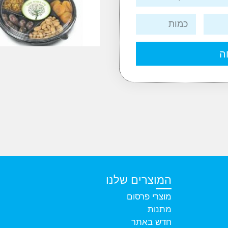
ה
המוצרים שלנו
מוצרי פרסום
מתנות
חדש באתר