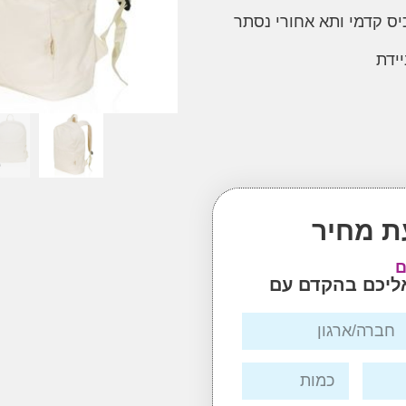
יס קדמי ותא אחורי נסתר
ת מחיר
ם
אליכם בהקדם עם