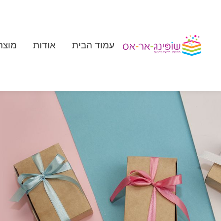
עמוד הבית
אודות
מוצר