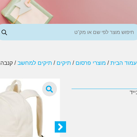
עמוד הבית
/
מוצרי פרסום
/
תיקים
/
תיקים למחשב
/ קנבה
יד