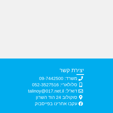
יצירת קשר
משרד: 09-7442500
סלולארי: 052-3527516
דוא"ל: talinoy@017.net.il
סוקולוב 24 הוד השרון
עקבו אחרינו בפייסבוק