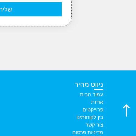
שליח
ניווט מהיר
עמוד הבית
אודות
פרוייקטים
בין לקוחותינו
צור קשר
מדיניות פרסום