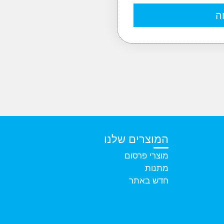
ה
המוצרים שלנו
מוצרי פרסום
מתנות
חדש באתר