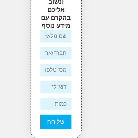
ונשוב
אליכם
בהקדם עם
מידע נוסף
שליחה