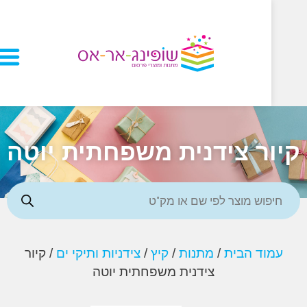
ר צידנית משפחתית יוטה
וד הבית
/
מתנות
/
קיץ
/
צידניות ותיקי ים
/ קיור
צידנית משפחתית יוטה