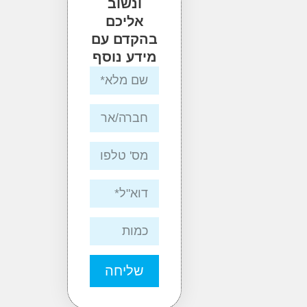
ונשוב
אליכם
בהקדם עם
מידע נוסף
שליחה