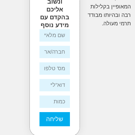
ונשוב
יין בקלילות
אליכם
בהיותו מבודד
בהקדם עם
מעולה.
מידע נוסף
שליחה