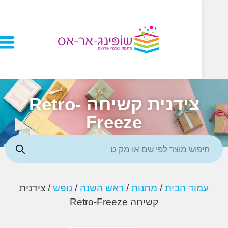
צידנית קשיחה Retro-
Freeze
וד הבית
/
מתנות
/
ראש השנה
/
נופש
/ צידנית
קשיחה Retro-Freeze