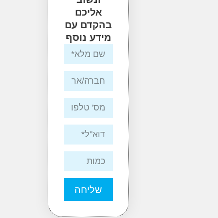
אליכם
בהקדם עם
מידע נוסף
שליחה