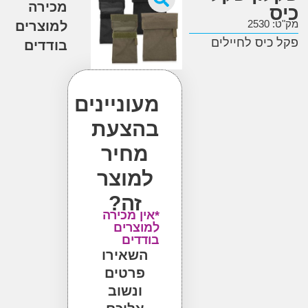
מכירה
2
למוצרים
יס לחיילים
בודדים
מעוניינים
בהצעת
מחיר
למוצר
זה?
*אין מכירה
למוצרים
בודדים
השאירו
פרטים
ונשוב