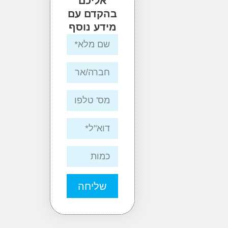
אליכם
בהקדם עם
מידע נוסף
שליחה