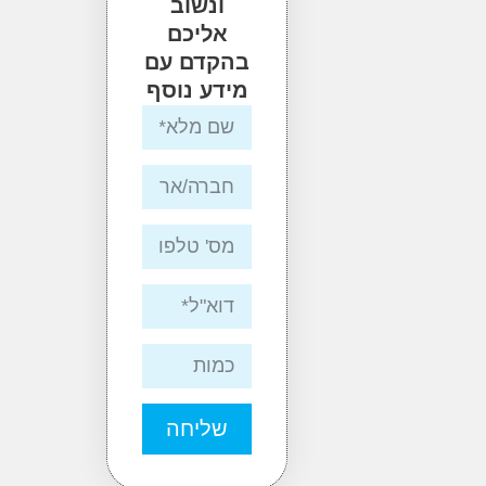
ונשוב
אליכם
בהקדם עם
מידע נוסף
שליחה