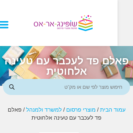
לם פד לעכבר עם טעינה
אלחוטית
ד הבית
/
מוצרי פרסום
/
למשרד ולמנהל
/ פאלם
פד לעכבר עם טעינה אלחוטית