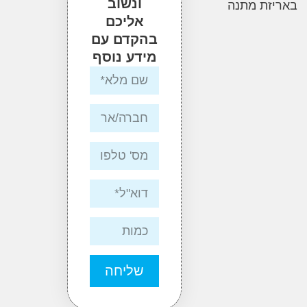
ונשוב
ת מתנה
אליכם
בהקדם עם
מידע נוסף
שליחה