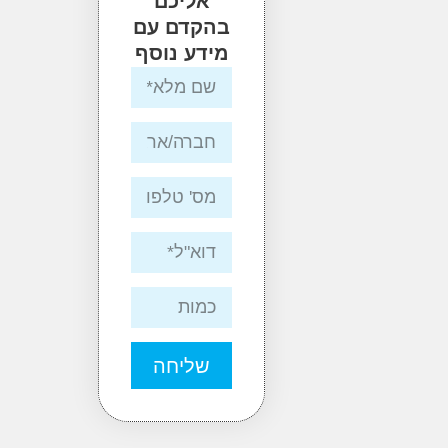
אליכם
בהקדם עם
מידע נוסף
שליחה