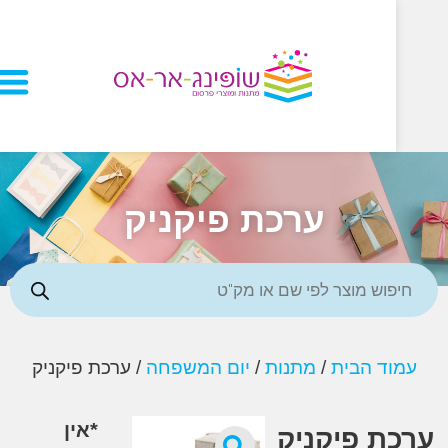
ערכת פיקניק
ד הבית
/
מתנות
/
יום המשפחה
/ ערכת פיקניק
*אין
ת פיקניק