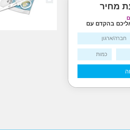
ת מחיר
ם
אליכם בהקדם עם
ה