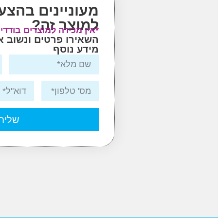
מעוניינים בהצע
למוצר זה?
*אין מכירה למוצרים בודדי
השאירו פרטים ונשוב 
מידע נוסף
שליח