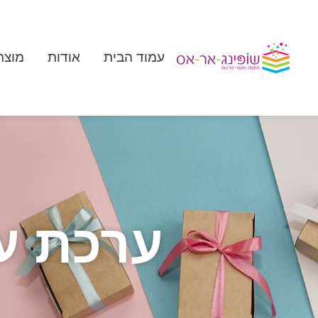
עמוד הבית
אודות
מוצר
ערכת ע