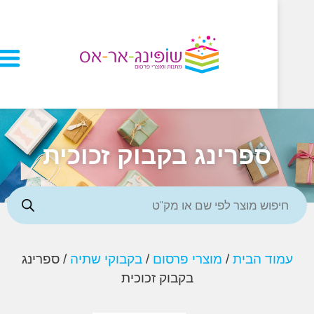
ספרינג בקבוק זכוכית
ד הבית
/
מוצרי פרסום
/
בקבוקי שתיה
/ ספרינג
בקבוק זכוכית