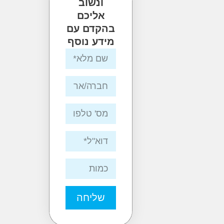
ונשוב
אליכם
בהקדם עם
מידע נוסף
שליחה