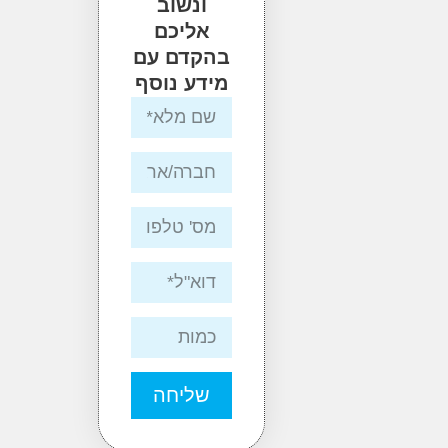
ונשוב
אליכם
בהקדם עם
מידע נוסף
שליחה