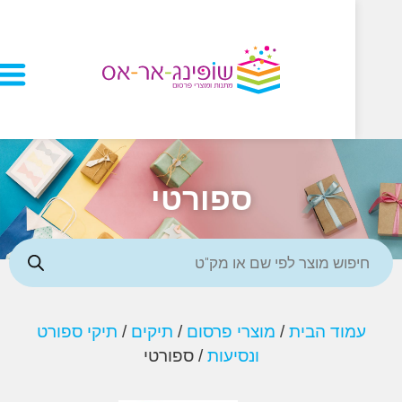
ספורטי
וד הבית
/
מוצרי פרסום
/
תיקים
/
תיקי ספורט
ונסיעות
/ ספורטי