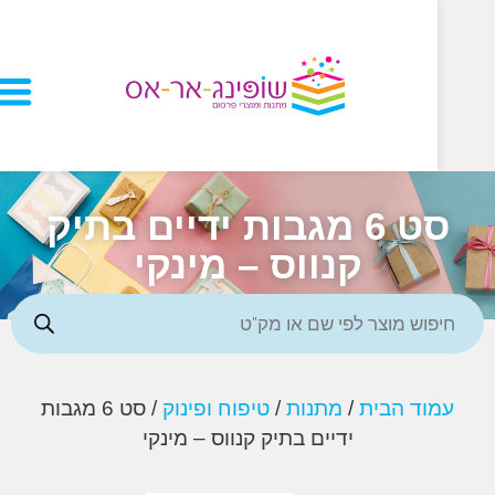
סט 6 מגבות ידיים בתיק
קנווס – מינקי
וד הבית
/
מתנות
/
טיפוח ופינוק
/ סט 6 מגבות
ידיים בתיק קנווס – מינקי