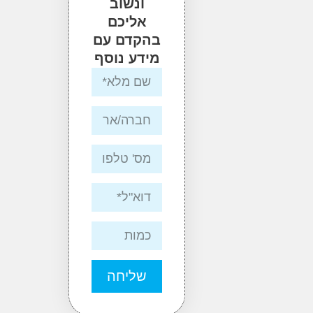
ונשוב
אליכם
בהקדם עם
מידע נוסף
שליחה