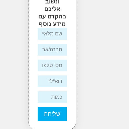
ונשוב
אליכם
בהקדם עם
מידע נוסף
שליחה