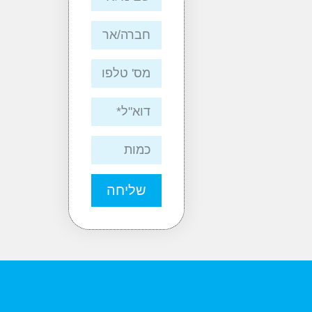
שליחה