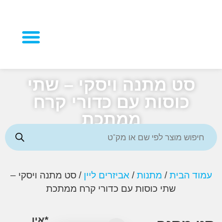
מוצרי פרסום
סט מתנה ויסקי – שתי
כוסות עם כדורי קרח
ממתכת
 הבית
/
מתנות
/
אביזרים ליין
/ סט מתנה ויסקי –
שתי כוסות עם כדורי קרח ממתכת
*אין