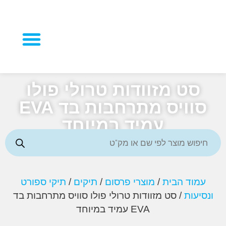
מוצרי פרסום
ט מזוודות טרולי פולו
סוויס מתרחבות בד EVA
עמיד במיוחד
וד הבית
/
מוצרי פרסום
/
תיקים
/
תיקי ספורט
עות
/ סט מזוודות טרולי פולו סוויס מתרחבות בד
EVA עמיד במיוחד