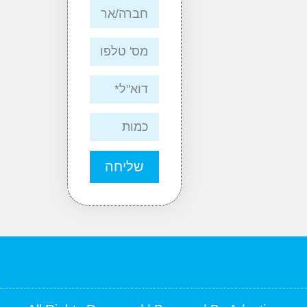
שליחה