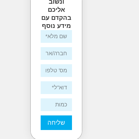
ונשוב
אליכם
בהקדם עם
מידע נוסף
שליחה