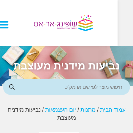
ביעות מידנית מעוצבת
ד הבית
/
מתנות
/
יום העצמאות
/ נביעות מידנית
מעוצבת