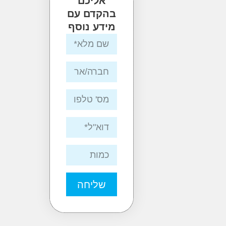
אליכם
בהקדם עם
מידע נוסף
שליחה