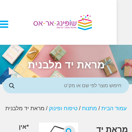
מראת יד מלבנית
 הבית
/
מתנות
/
טיפוח ופינוק
/ מראת יד מלבנית
*אין
ת יד