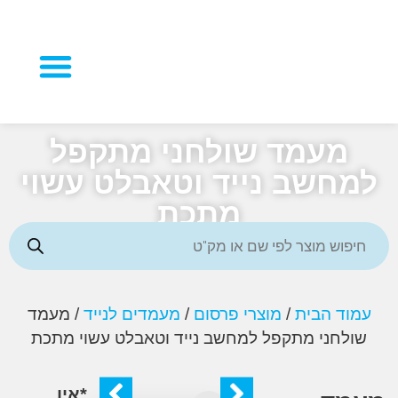
מוצרי פרסום
מעמד שולחני מתקפל
חשב נייד וטאבלט עשוי
מתכת
ד הבית
/
מוצרי פרסום
/
מעמדים לנייד
/ מעמד
לחני מתקפל למחשב נייד וטאבלט עשוי מתכת
*אין