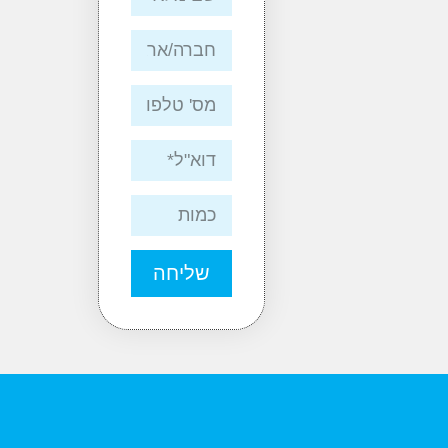
שליחה