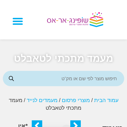
מוצרי פרסום
עמד מתכתי לטאבלט
ד הבית
/
מוצרי פרסום
/
מעמדים לנייד
/ מעמד
מתכתי לטאבלט
*אין