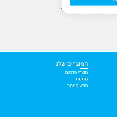
המוצרים שלנו
מוצרי פרסום
מתנות
חדש באתר