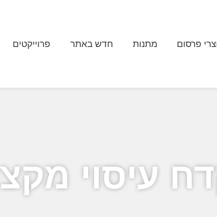
צרי פרסום
מתנות
חדש באתר
פרוייקטים
ח עיסוי מקצו