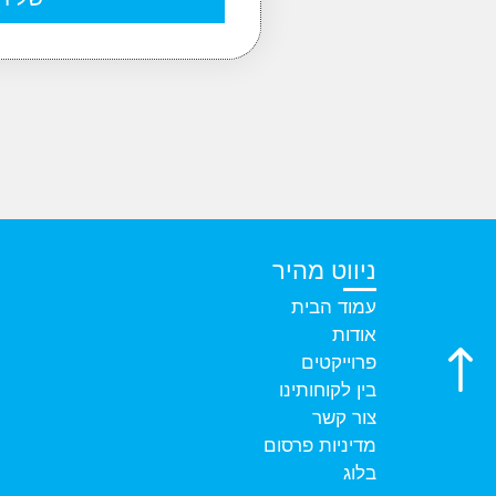
ניווט מהיר
עמוד הבית
אודות
פרוייקטים
בין לקוחותינו
צור קשר
מדיניות פרסום
בלוג