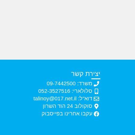
יצירת קשר
משרד: 09-7442500
סלולארי: 052-3527516
דוא"ל: talinoy@017.net.il
סוקולוב 24 הוד השרון
עקבו אחרינו בפייסבוק