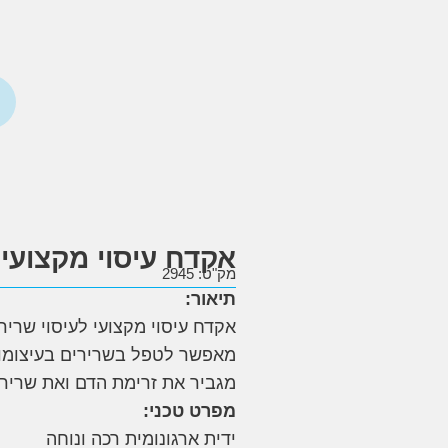
אקדח עיסוי מקצועי
מק"ט: 2945
תיאור
:
אקדח עיסוי מקצועי לעיסוי שריר
מאפשר לטפל בשרירים בעיצומו ש
מגביר את זרימת הדם ואת שרירי
מפרט טכני
:
ידית ארגונומית רכה ונוחה