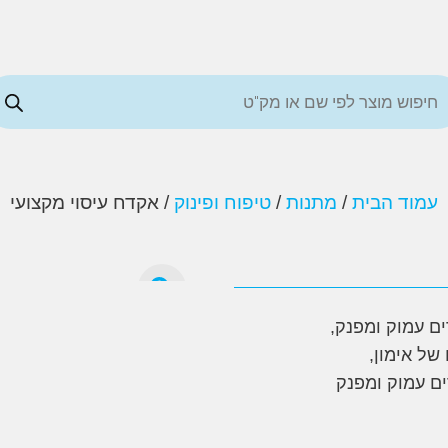
עמוד הבית
/
מתנות
/
טיפוח ופינוק
/ אקדח עיסוי מקצועי
ים עמוק ומפנק,
ל אימון,
ם עמוק ומפנק