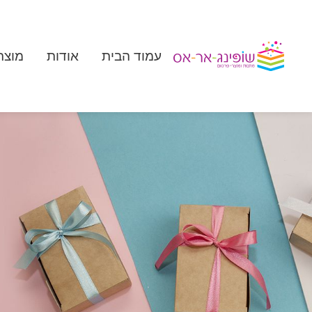
עמוד הבית
אודות
מוצר