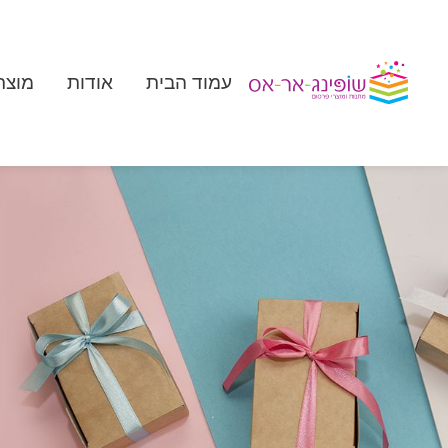
עמוד הבית
אודות
מוצר