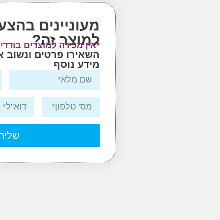
מעוניינים בהצע
למוצר זה?
*אין מכירה למוצרים בודדי
השאירו פרטים ונשוב 
מידע נוסף
שליח