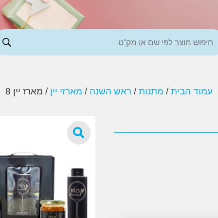
עמוד הבית
/
מתנות
/
ראש השנה
/
מארזי יין
/ מארז יין 8