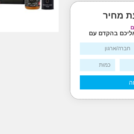
ת מחיר
ם
אליכם בהקדם עם
ה