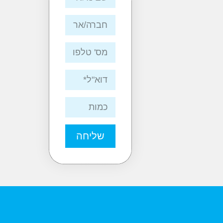
שליחה