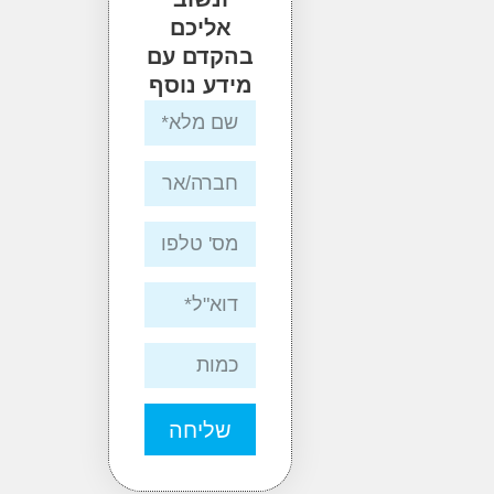
אליכם
בהקדם עם
מידע נוסף
שליחה