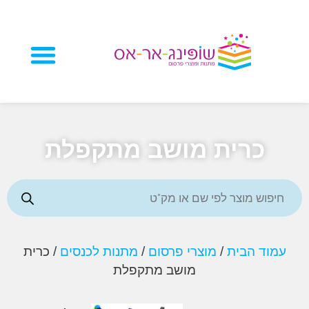
מוצרי פרסום
כרית מושב מתקפלת
וד הבית
/
מוצרי פרסום
/
מתנות לכנסים
/ כרית
מושב מתקפלת