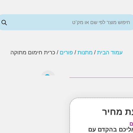
עמוד הבית
/
מתנות
/
פורים
/ כרית חימום מתוקה
ת מחיר
ם
אליכם בהקדם עם