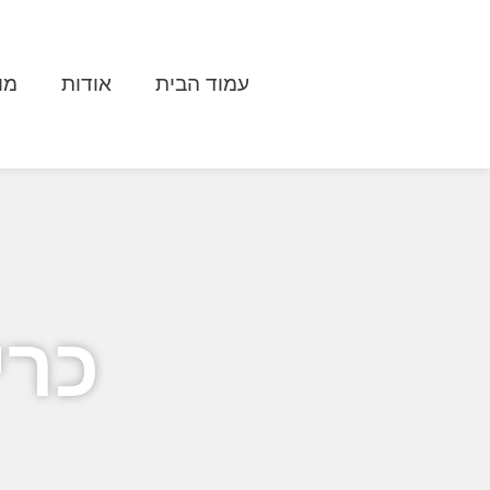
עמוד הבית
אודות
מו
כרי