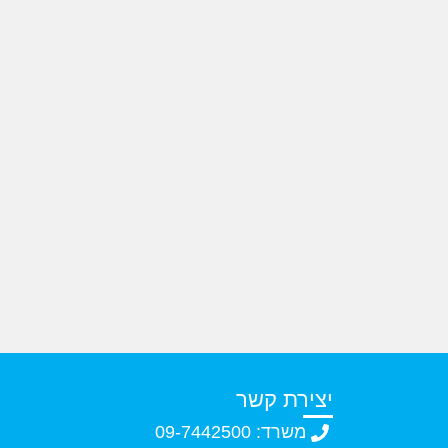
יצירת קשר
משרד: 09-7442500