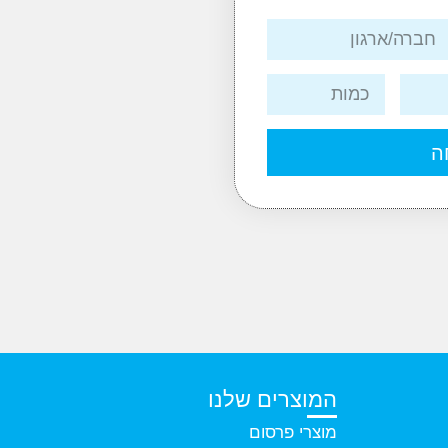
ה
המוצרים שלנו
מוצרי פרסום