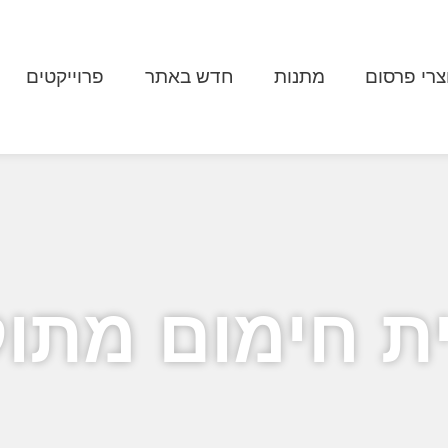
צרי פרסום
מתנות
חדש באתר
פרוייקטים
ת חימום מתו