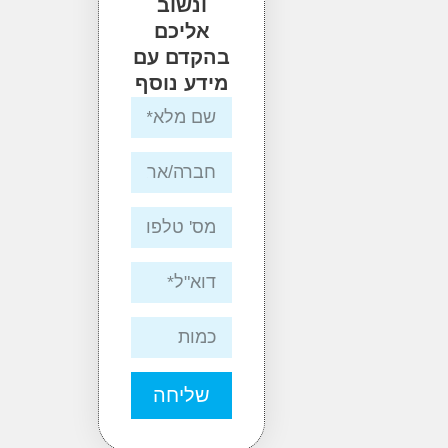
ונשוב
אליכם
בהקדם עם
מידע נוסף
שליחה