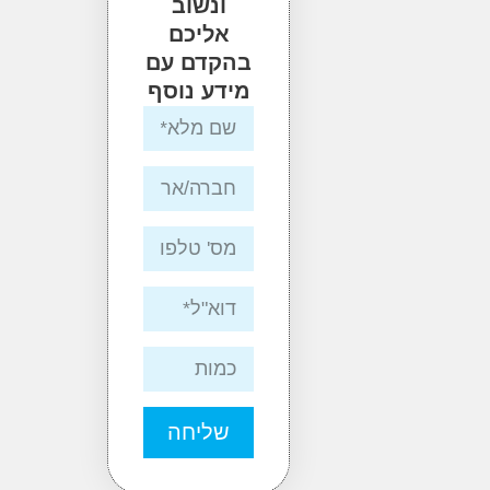
ונשוב
אליכם
בהקדם עם
מידע נוסף
שליחה