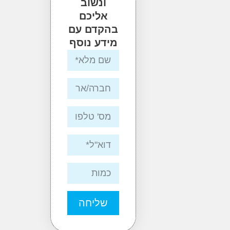
ונשוב
אליכם
בהקדם עם
מידע נוסף
שליחה