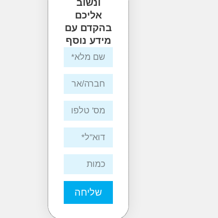
ונשוב
אליכם
בהקדם עם
מידע נוסף
שליחה